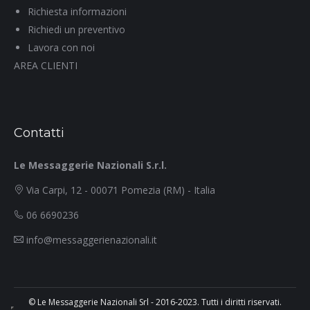
Richiesta informazioni
Richiedi un preventivo
Lavora con noi
AREA CLIENTI
Contatti
Le Messaggerie Nazionali S.r.l.
Via Carpi, 12 - 00071 Pomezia (RM) - Italia
06 6690236
info@messaggerienazionali.it
© Le Messaggerie Nazionali Srl - 2016-2023. Tutti i diritti riservati.